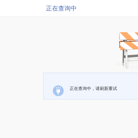
正在查询中
正在查询中，请刷新重试