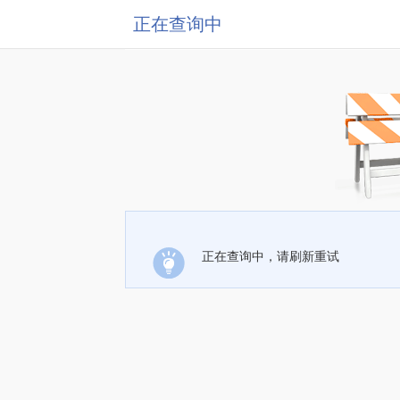
正在查询中
正在查询中，请刷新重试