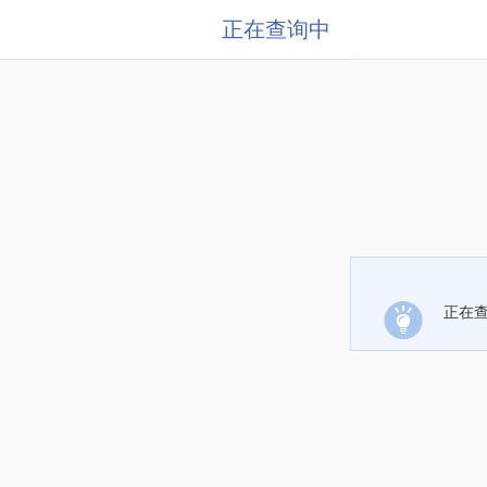
正在查询中
正在