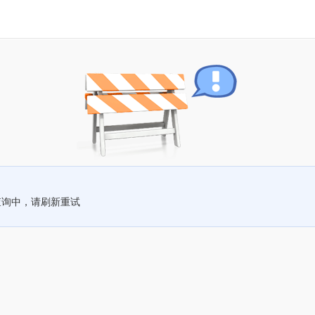
查询中，请刷新重试