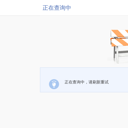
正在查询中
正在查询中，请刷新重试