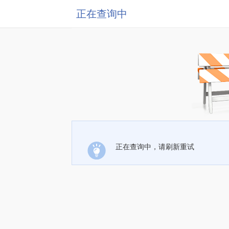
正在查询中
正在查询中，请刷新重试